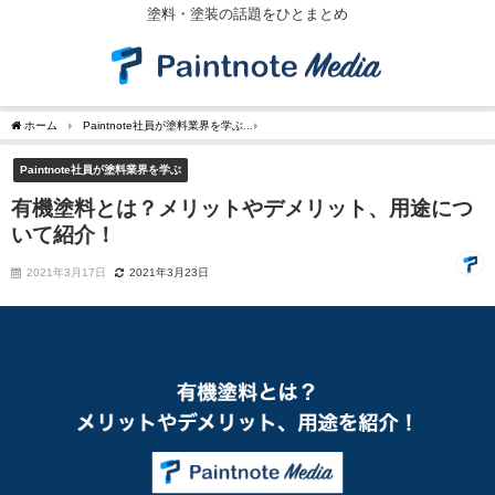
塗料・塗装の話題をひとまとめ
ホーム
Paintnote社員が塗料業界を学ぶ
有機塗料とは？メリットやデメリット、用途
Paintnote社員が塗料業界を学ぶ
有機塗料とは？メリットやデメリット、用途につ
いて紹介！
2021年3月17日
2021年3月23日