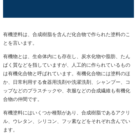
有機塗料は、合成樹脂を含んだ化合物で作られた塗料のこ
とを言います。
有機物とは、生命体内にも存在し、炭水化物や脂肪、たん
ぱく質などを指していますが、人工的に作られているもの
は有機化合物と呼ばれています。有機化合物には塗料のほ
か、日常利用する食器用洗剤や洗濯洗剤、シャンプー、コ
ップなどのプラスチックや、衣服などの合成繊維も有機化
合物の仲間です。
有機塗料にはいくつか種類があり、合成樹脂であるアクリ
ル、ウレタン、シリコン、フッ素などをそれぞれ含んでい
ます。