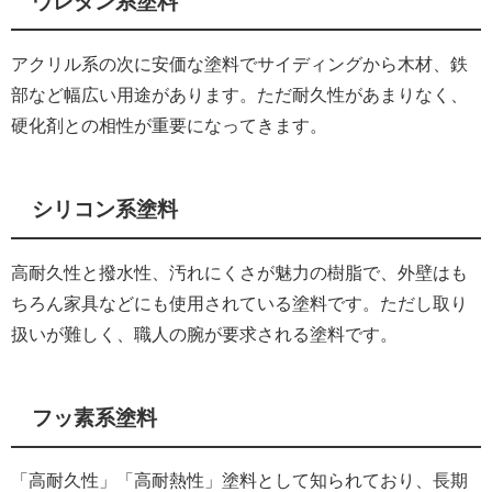
ウレタン系塗料
アクリル系の次に安価な塗料でサイディングから木材、鉄
部など幅広い用途があります。ただ耐久性があまりなく、
硬化剤との相性が重要になってきます。
シリコン系塗料
高耐久性と撥水性、汚れにくさが魅力の樹脂で、外壁はも
ちろん家具などにも使用されている塗料です。ただし取り
扱いが難しく、職人の腕が要求される塗料です。
フッ素系塗料
「高耐久性」「高耐熱性」塗料として知られており、長期