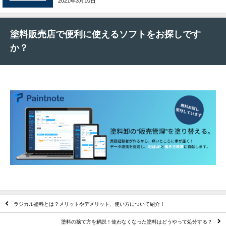
2021年3月10日
塗料販売店で便利に使えるソフトをお探しです
か？
ラジカル塗料とは？メリットやデメリット、使い方について紹介！
塗料の捨て方を解説！使わなくなった塗料はどうやって処分する？