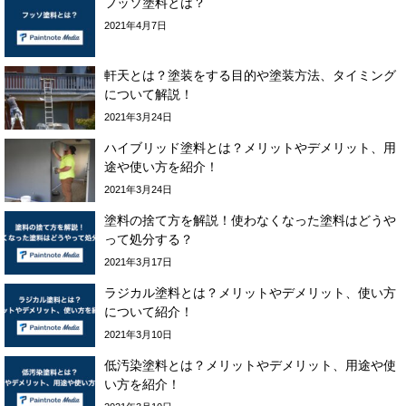
フッソ塗料とは？
2021年4月7日
軒天とは？塗装をする目的や塗装方法、タイミング
について解説！
2021年3月24日
ハイブリッド塗料とは？メリットやデメリット、用
途や使い方を紹介！
2021年3月24日
塗料の捨て方を解説！使わなくなった塗料はどうや
って処分する？
2021年3月17日
ラジカル塗料とは？メリットやデメリット、使い方
について紹介！
2021年3月10日
低汚染塗料とは？メリットやデメリット、用途や使
い方を紹介！