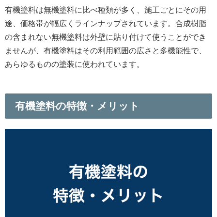
有機塗料は無機塗料に比べ種類が多く、施工ごとにその用
途、価格帯が幅広くラインナップされています。合成樹脂
の含まれない無機塗料は外壁に貼り付けて使うことができ
ませんが、有機塗料はその利用範囲の広さと多機能性で、
あらゆるものの塗装に使われています。
有機塗料の特徴・メリット