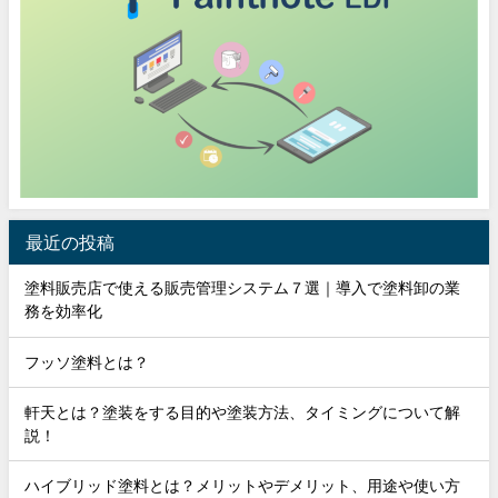
最近の投稿
塗料販売店で使える販売管理システム７選｜導入で塗料卸の業
務を効率化
フッソ塗料とは？
軒天とは？塗装をする目的や塗装方法、タイミングについて解
説！
ハイブリッド塗料とは？メリットやデメリット、用途や使い方