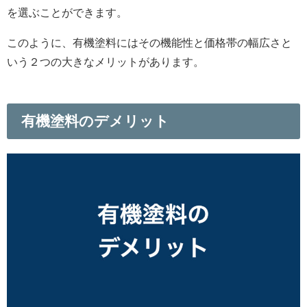
を選ぶことができます。
このように、有機塗料にはその機能性と価格帯の幅広さと
いう２つの大きなメリットがあります。
有機塗料のデメリット