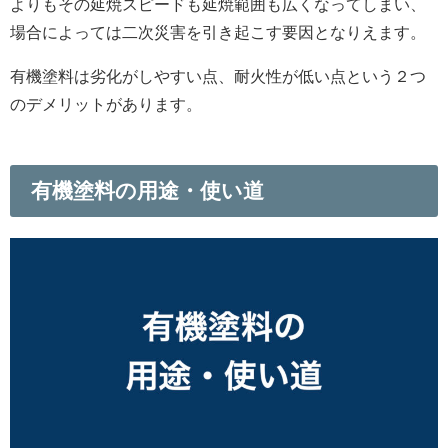
よりもその延焼スピードも延焼範囲も広くなってしまい、
場合によっては二次災害を引き起こす要因となりえます。
有機塗料は劣化がしやすい点、耐火性が低い点という２つ
のデメリットがあります。
有機塗料の用途・使い道