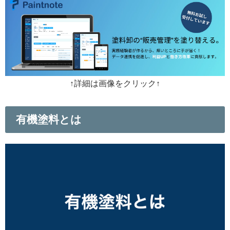
↑詳細は画像をクリック↑
有機塗料とは