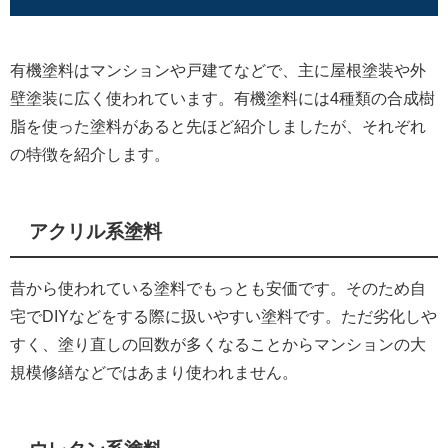
有機塗料はマンションや戸建てなどで、主に屋根塗装や外
壁塗装に広く使われています。有機塗料には4種類の合成樹
脂を使った塗料があると先ほど紹介しましたが、それぞれ
の特徴を紹介します。
アクリル系塗料
昔から使われている塗料でもっとも安価です。そのため自
宅でDIYなどをする際に扱いやすい塗料です。ただ劣化しや
すく、塗り直しの回数が多くなることからマンションの大
規模修繕などではあまり使われません。