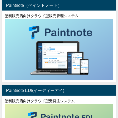
Paintnote（ペイントノート）
塗料販売店向けクラウド型販売管理システム
Paintnote EDI(イーディーアイ)
塗料販売店向けクラウド型受発注システム