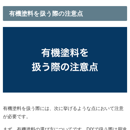
有機塗料を扱う際の注意点
有機塗料を扱う際には、次に挙げるような点において注意
が必要です。
まず、有機塗料の選び方についてです。DIYで扱う際は用途