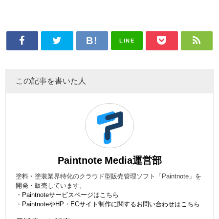
LINE
この記事を書いた人
Paintnote Media運営部
塗料・塗装業界特化のクラウド型販売管理ソフト「Paintnote」を
開発・販売しています。
・Paintnoteサービスページはこちら
・PaintnoteやHP・ECサイト制作に関するお問い合わせはこちら