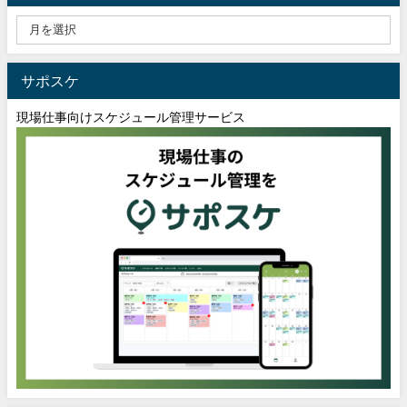
サポスケ
現場仕事向けスケジュール管理サービス